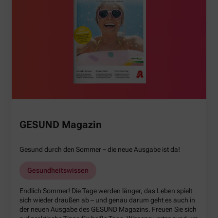
GESUND Magazin
Gesund durch den Sommer – die neue Ausgabe ist da!
Gesundheitswissen
Endlich Sommer! Die Tage werden länger, das Leben spielt
sich wieder draußen ab – und genau darum geht es auch in
der neuen Ausgabe des GESUND Magazins. Freuen Sie sich