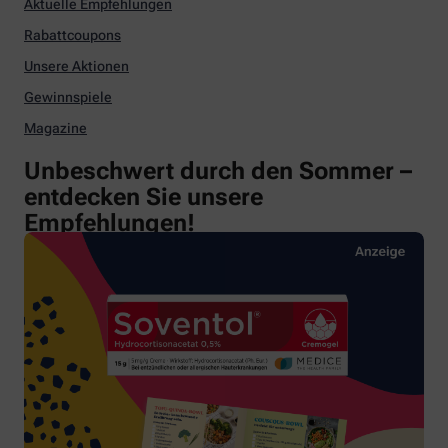
Aktuelle Empfehlungen
Rabattcoupons
Unsere Aktionen
Gewinnspiele
Magazine
Unbeschwert durch den Sommer –
entdecken Sie unsere
Empfehlungen!