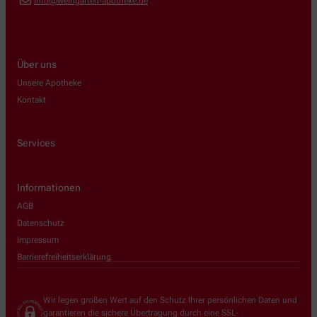
info@weingarten-apotheke.de
Über uns
Unsere Apotheke
Kontakt
Services
Informationen
AGB
Datenschutz
Impressum
Barrierefreiheitserklärung
Wir legen großen Wert auf den Schutz Ihrer persönlichen Daten und
garantieren die sichere Übertragung durch eine SSL-