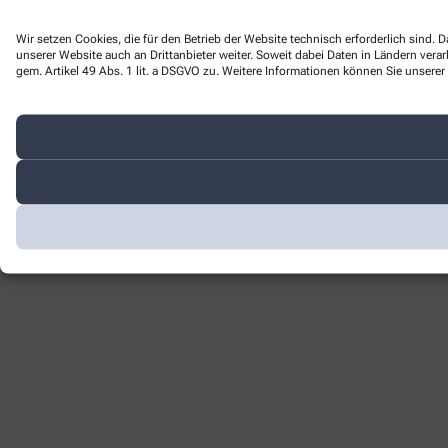
Wir setzen Cookies, die für den Betrieb der Website technisch erforderlich sind
unserer Website auch an Drittanbieter weiter. Soweit dabei Daten in Ländern ver
gem. Artikel 49 Abs. 1 lit. a DSGVO zu. Weitere Informationen können Sie unserer