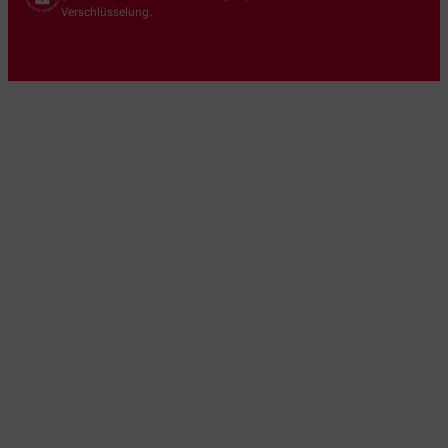
Verschlüsselung.