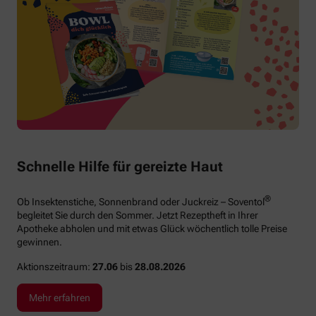
Schnelle Hilfe für gereizte Haut
®
Ob Insektenstiche, Sonnenbrand oder Juckreiz – Soventol
begleitet Sie durch den Sommer. Jetzt Rezeptheft in Ihrer
Apotheke abholen und mit etwas Glück wöchentlich tolle Preise
gewinnen.
Aktionszeitraum:
27.06
bis
28.08.2026
Mehr erfahren