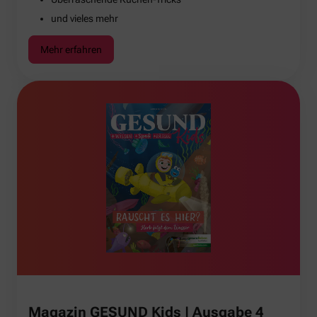
und vieles mehr
Mehr erfahren
Magazin GESUND Kids | Ausgabe 4