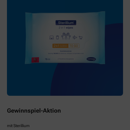
Gewinnspiel-Aktion
mit Sterillium