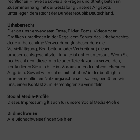
rechtlichen Hinweise sowie alle Fragen und Streitigkeiten im
Zusammenhang mit der Gestaltung unseres Angebots
unterliegen dem Recht der Bundesrepublik Deutschland.
Urheberrecht
Die von uns verwendeten Texte, Bilder, Fotos, Videos oder
Grafiken unterliegen in der Regel dem Schutz des Urheberrechts.
Jede unberechtigte Verwendung (insbesondere die
Vervielfältigung, Bearbeitung oder Verbreitung) dieser
urheberrechtsgeschützten Inhalte ist daher untersagt. Wenn Sie
beabsichtigen, diese Inhalte oder Teile davon zu verwenden,
kontaktieren Sie uns bitte im Voraus unter den obenstehenden
Angaben. Soweit wir nicht selbst Inhaber/-in der benötigten
urheberrechtlichen Nutzungsrechte sein sollten, bemühen wir
uns, einen Kontakt zum Berechtigten zu vermitteln.
Social Media-Profile
Dieses Impressum gilt auch für unsere Social Media-Profile.
Bildnachweise
Alle Bildnachweise finden Sie
hier