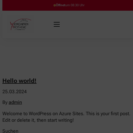
Öffnet
um 08:30 Uhr
Hello world!
25.03.2024
By
admin
Welcome to WordPress on Azure Sites. This is your first post.
Edit or delete it, then start writing!
Suchen