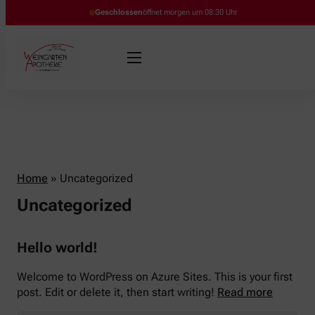
Geschlossen
öffnet morgen um 08:30 Uhr
Home
»
Uncategorized
Uncategorized
Hello world!
Welcome to WordPress on Azure Sites. This is your first
post. Edit or delete it, then start writing!
Read more